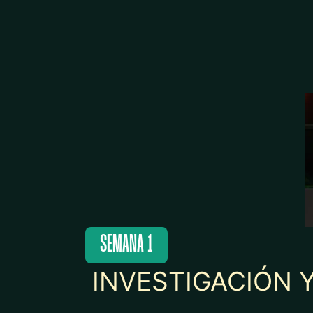
SEMANA 1
INVESTIGACIÓN 