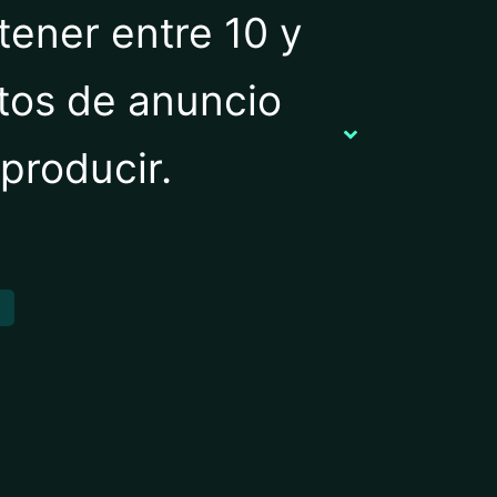
tener entre 10 y
tos de anuncio
 producir.