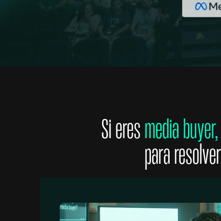
Si eres
media buyer,
para resolver