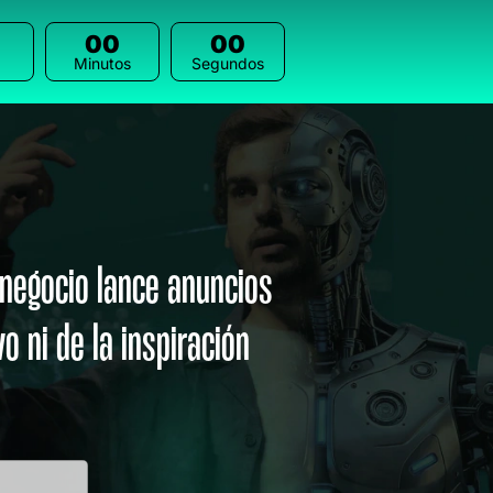
00
00
Minutos
Segundos
 negocio lance anuncios
 ni de la inspiración