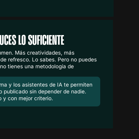
UCES LO SUFICIENTE
umen. Más creatividades, más
 de refresco. Lo sabes. Pero no puedes
 no tienes una metodología de
ema y los asistentes de IA te permiten
io publicado sin depender de nadie.
y con mejor criterio.