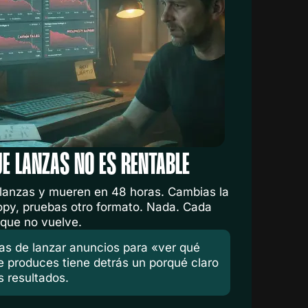
E LANZAS NO ES RENTABLE
 lanzas y mueren en 48 horas. Cambias la
opy, pruebas otro formato. Nada. Cada
o que no vuelve.
as de lanzar anuncios para «ver qué
 produces tiene detrás un porqué claro
s resultados.