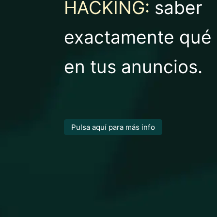
HACKING:
saber
exactamente qué 
en tus anuncios.
Pulsa aquí para más info