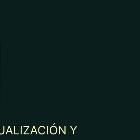
ALIZACIÓN Y