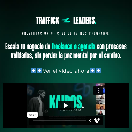
PRESENTACIÓN OFICIAL DE KAIROS PROGRAM®
Escala tu negocio de
freelance o agencia
con procesos
validados, sin perder la paz mental por el camino.
Ver el vídeo ahora