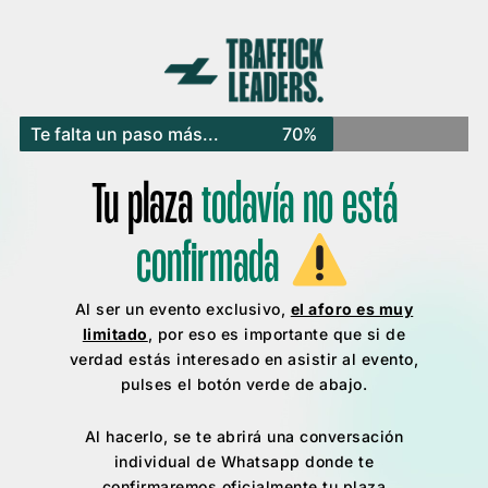
Te falta un paso más...
70%
Tu plaza
todavía no está
confirmada
Al ser un evento exclusivo,
el aforo es muy
limitado
, por eso es importante que si de
verdad estás interesado en asistir al evento,
pulses el botón verde de abajo.
Al hacerlo, se te abrirá una conversación
individual de Whatsapp donde te
confirmaremos oficialmente tu plaza