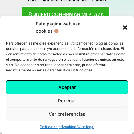
QUIERO CONFIRMAR MI PLAZA
Esta página web usa
cookies
Para ofrecer las mejores experiencias, utilizamos tecnologías como las
cookies para almacenar y/o acceder a la información del dispositivo. El
consentimiento de estas tecnologías nos permitirá procesar datos como
el comportamiento de navegación o las identificaciones únicas en este
sitio. No consentir o retirar el consentimiento, puede afectar
negativamente a ciertas características y funciones.
Aceptar
Denegar
Ver preferencias
Política de privacidad
Aviso legal